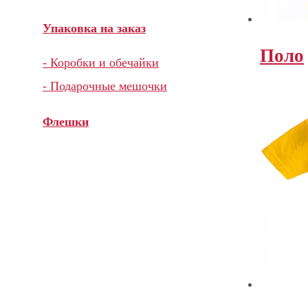
Упаковка на заказ
Поло
- Коробки и обечайки
- Подарочные мешочки
Флешки