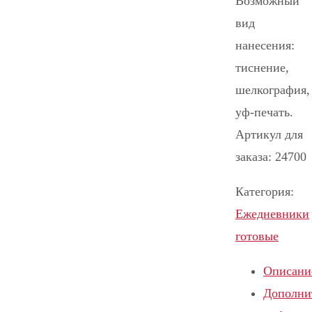
Возможный
вид
нанесения:
тиснение,
шелкография,
уф-печать.
Артикул для
заказа: 24700
Категория:
Ежедневники
готовые
Описани
Дополни