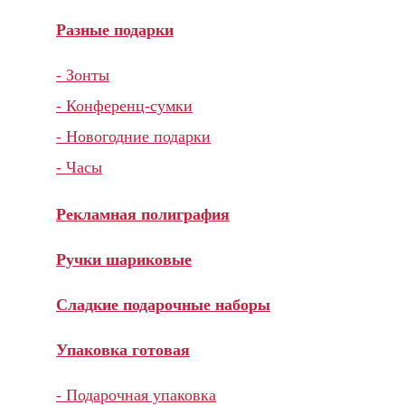
Разные подарки
- Зонты
- Конференц-сумки
- Новогодние подарки
- Часы
Рекламная полиграфия
Ручки шариковые
Сладкие подарочные наборы
Упаковка готовая
- Подарочная упаковка