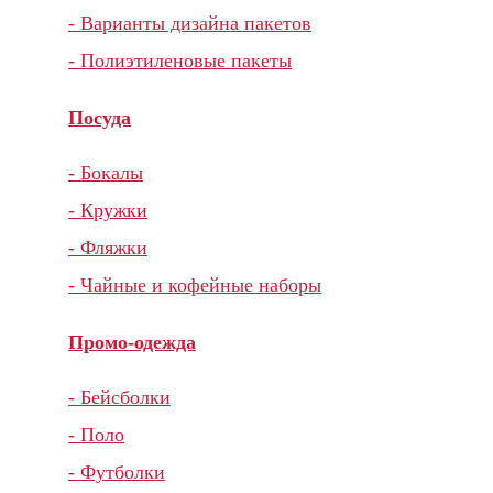
- Варианты дизайна пакетов
- Полиэтиленовые пакеты
Посуда
- Бокалы
- Кружки
- Фляжки
- Чайные и кофейные наборы
Промо-одежда
- Бейсболки
- Поло
- Футболки