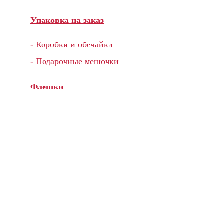
Упаковка на заказ
- Коробки и обечайки
- Подарочные мешочки
Флешки