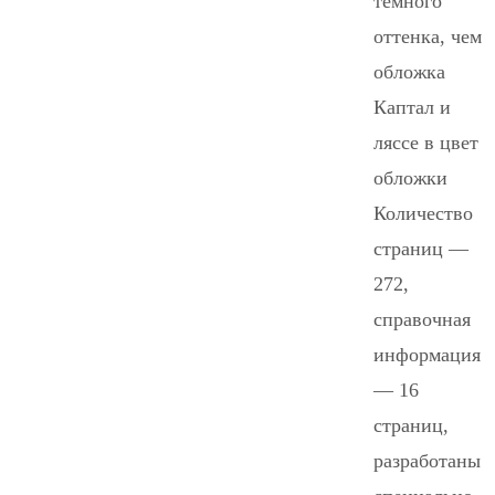
темного
оттенка, чем
обложка
Каптал и
ляссе в цвет
обложки
Количество
страниц —
272,
справочная
информация
— 16
страниц,
разработаны