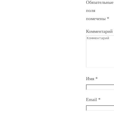
Обязательные
поля
помечены
*
Комментарий
Имя
*
Email
*