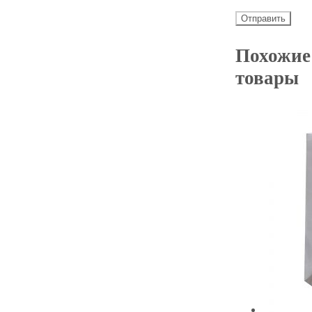
Похожие
товары