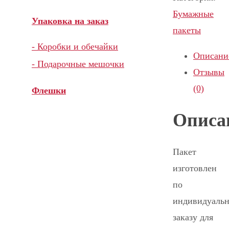
Бумажные
Упаковка на заказ
пакеты
- Коробки и обечайки
Описани
- Подарочные мешочки
Отзывы
(0)
Флешки
Описа
Пакет
изготовлен
по
индивидуаль
заказу для