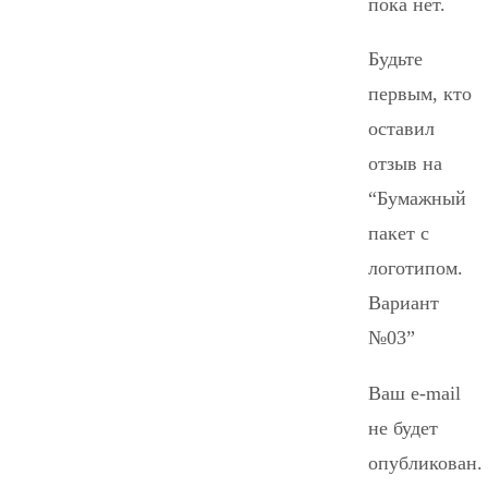
пока нет.
Будьте
первым, кто
оставил
отзыв на
“Бумажный
пакет с
логотипом.
Вариант
№03”
Ваш e-mail
не будет
опубликован.