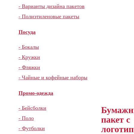
- Варианты дизайна пакетов
- Полиэтиленовые пакеты
Посуда
- Бокалы
- Кружки
- Фляжки
- Чайные и кофейные наборы
Промо-одежда
Бумаж
- Бейсболки
пакет с
- Поло
логотип
- Футболки