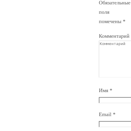
Обязательные
поля
помечены
*
Комментарий
Имя
*
Email
*