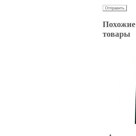
Похожие
товары