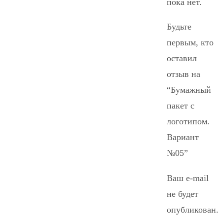
пока нет.
Будьте
первым, кто
оставил
отзыв на
“Бумажный
пакет с
логотипом.
Вариант
№05”
Ваш e-mail
не будет
опубликован.