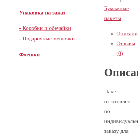
Бумажные
Упаковка на заказ
пакеты
- Коробки и обечайки
Описани
- Подарочные мешочки
Отзывы
(0)
Флешки
Описа
Пакет
изготовлен
по
индивидуаль
заказу для