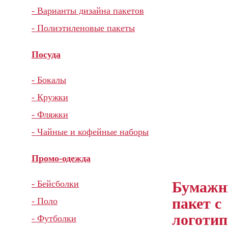
- Варианты дизайна пакетов
- Полиэтиленовые пакеты
Посуда
- Бокалы
- Кружки
- Фляжки
- Чайные и кофейные наборы
Промо-одежда
Бумаж
- Бейсболки
пакет с
- Поло
логотип
- Футболки