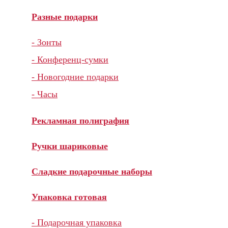
Разные подарки
- Зонты
- Конференц-сумки
- Новогодние подарки
- Часы
Рекламная полиграфия
Ручки шариковые
Сладкие подарочные наборы
Упаковка готовая
- Подарочная упаковка