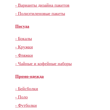
- Варианты дизайна пакетов
- Полиэтиленовые пакеты
Посуда
- Бокалы
- Кружки
- Фляжки
- Чайные и кофейные наборы
Промо-одежда
- Бейсболки
- Поло
- Футболки