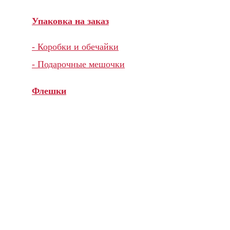
Упаковка на заказ
- Коробки и обечайки
- Подарочные мешочки
Флешки