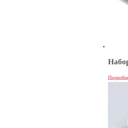
Набор
Подробн