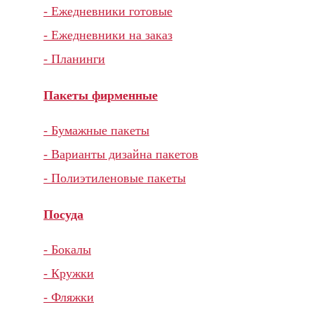
- Ежедневники готовые
- Ежедневники на заказ
- Планинги
Пакеты фирменные
- Бумажные пакеты
- Варианты дизайна пакетов
- Полиэтиленовые пакеты
Посуда
- Бокалы
- Кружки
- Фляжки