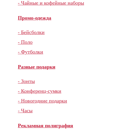
- Чайные и кофейные наборы
Промо-одежда
- Бейсболки
- Поло
- Футболки
Разные подарки
- Зонты
- Конференц-сумки
- Новогодние подарки
- Часы
Рекламная полиграфия