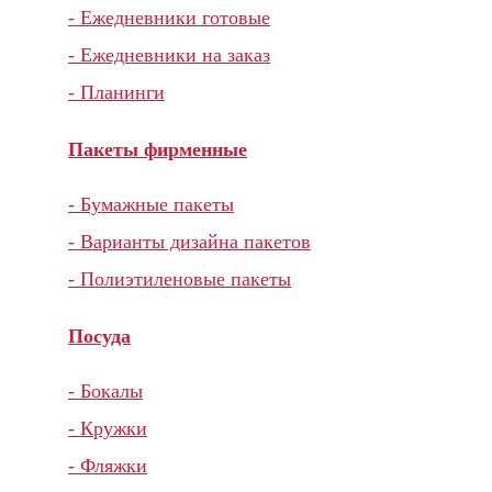
- Ежедневники готовые
- Ежедневники на заказ
- Планинги
Пакеты фирменные
- Бумажные пакеты
- Варианты дизайна пакетов
- Полиэтиленовые пакеты
Посуда
- Бокалы
- Кружки
- Фляжки