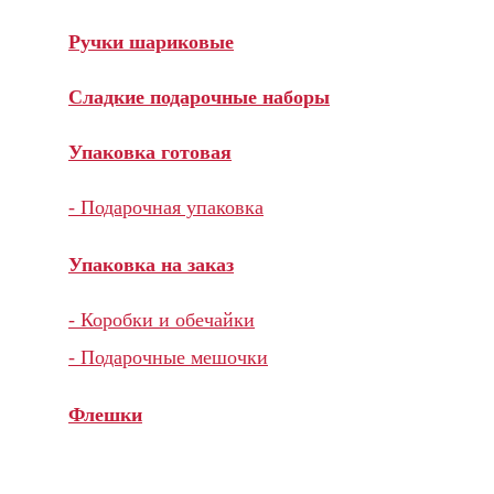
Ручки шариковые
Сладкие подарочные наборы
Упаковка готовая
- Подарочная упаковка
Упаковка на заказ
- Коробки и обечайки
- Подарочные мешочки
Флешки