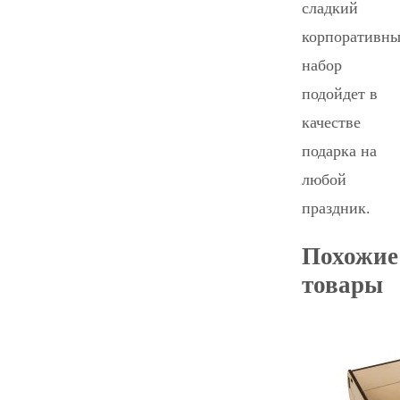
сладкий
корпоративн
набор
подойдет в
качестве
подарка на
любой
праздник.
Похожие
товары