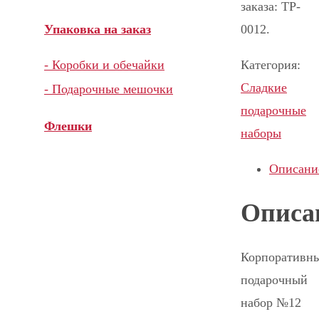
заказа: TP-
0012.
Упаковка на заказ
Категория:
- Коробки и обечайки
Сладкие
- Подарочные мешочки
подарочные
Флешки
наборы
Описани
Описа
Корпоративн
подарочный
набор №12