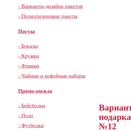
- Варианты дизайна пакетов
- Полиэтиленовые пакеты
Посуда
- Бокалы
- Кружки
- Фляжки
- Чайные и кофейные наборы
Промо-одежда
Вариан
- Бейсболки
подарка
- Поло
№12
- Футболки