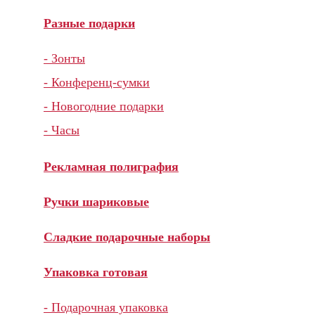
Разные подарки
- Зонты
- Конференц-сумки
- Новогодние подарки
- Часы
Рекламная полиграфия
Ручки шариковые
Сладкие подарочные наборы
Упаковка готовая
- Подарочная упаковка