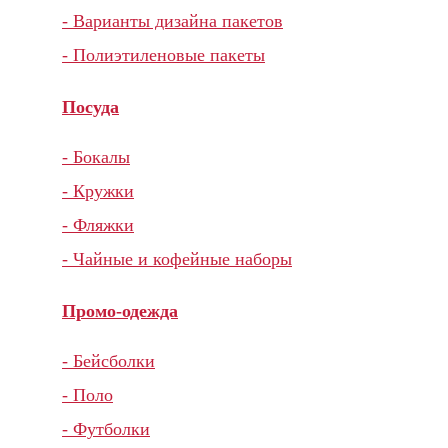
- Варианты дизайна пакетов
- Полиэтиленовые пакеты
Посуда
- Бокалы
- Кружки
- Фляжки
- Чайные и кофейные наборы
Промо-одежда
- Бейсболки
- Поло
- Футболки