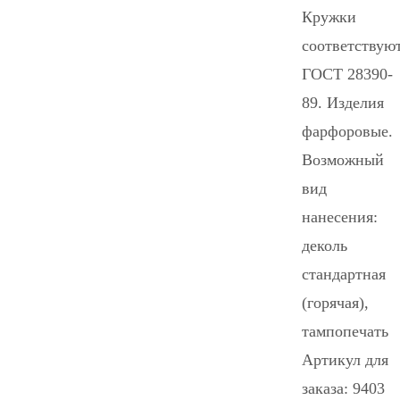
Кружки
соответствую
ГОСТ 28390-
89. Изделия
фарфоровые.
Возможный
вид
нанесения:
деколь
стандартная
(горячая),
тампопечать
Артикул для
заказа: 9403