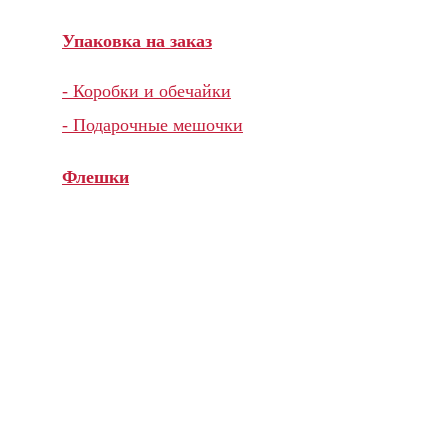
Упаковка на заказ
- Коробки и обечайки
- Подарочные мешочки
Флешки