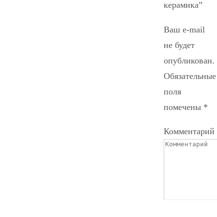
керамика”
Ваш e-mail
не будет
опубликован.
Обязательные
поля
помечены
*
Комментарий