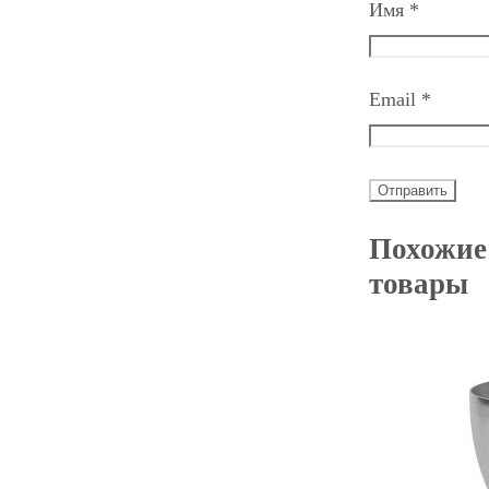
Имя
*
Email
*
Похожие
товары