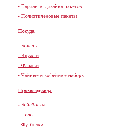
- Варианты дизайна пакетов
- Полиэтиленовые пакеты
Посуда
- Бокалы
- Кружки
- Фляжки
- Чайные и кофейные наборы
Промо-одежда
- Бейсболки
- Поло
- Футболки