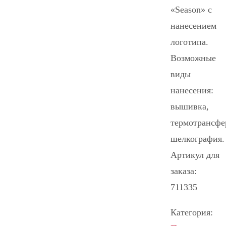
«Season» с
нанесением
логотипа.
Возможные
виды
нанесения:
вышивка,
термотрансфе
шелкография.
Артикул для
заказа:
711335
Категория: