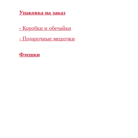
Упаковка на заказ
- Коробки и обечайки
- Подарочные мешочки
Флешки