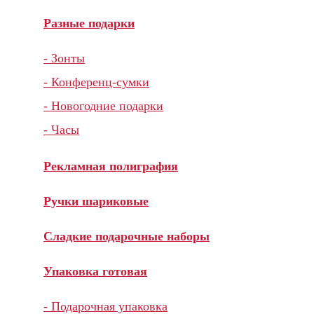
Разные подарки
- Зонты
- Конференц-сумки
- Новогодние подарки
- Часы
Рекламная полиграфия
Ручки шариковые
Сладкие подарочные наборы
Упаковка готовая
- Подарочная упаковка