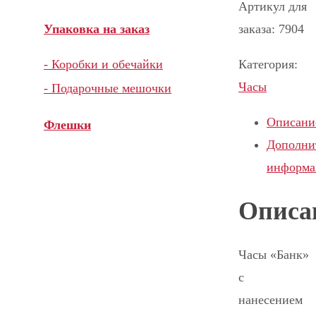
Артикул для
заказа: 7904
Упаковка на заказ
Категория:
- Коробки и обечайки
Часы
- Подарочные мешочки
Описани
Флешки
Дополни
информа
Описа
Часы «Банк»
с
нанесением