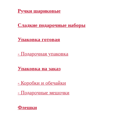
Ручки шариковые
Сладкие подарочные наборы
Упаковка готовая
- Подарочная упаковка
Упаковка на заказ
- Коробки и обечайки
- Подарочные мешочки
Флешки