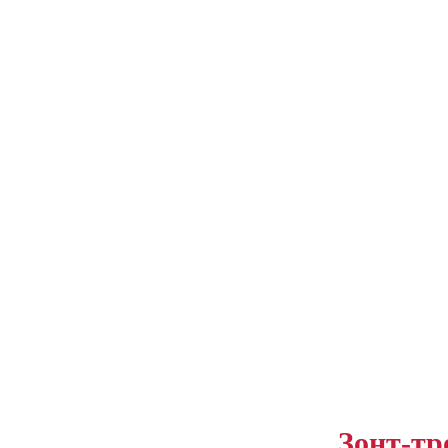
Зонт-тр