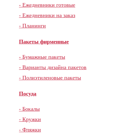
- Ежедневники готовые
- Ежедневники на заказ
- Планинги
Пакеты фирменные
- Бумажные пакеты
- Варианты дизайна пакетов
- Полиэтиленовые пакеты
Посуда
- Бокалы
- Кружки
- Фляжки