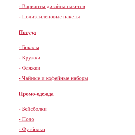
- Варианты дизайна пакетов
- Полиэтиленовые пакеты
Посуда
- Бокалы
- Кружки
- Фляжки
- Чайные и кофейные наборы
Промо-одежда
- Бейсболки
- Поло
- Футболки