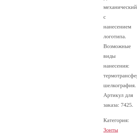
механический
с
нанесением
логотипа.
Возможные
виды
нанесения:
термотрансфе
шелкография.
Артикул для
заказа: 7425.
Категория:
Зонты