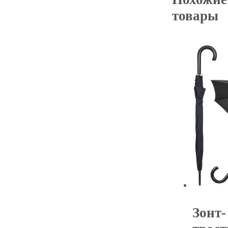
товары
Зонт-