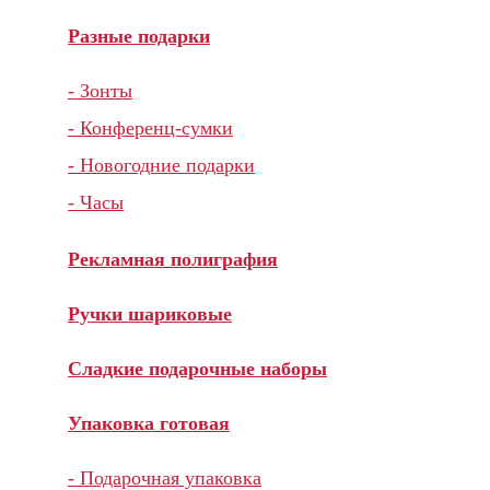
Разные подарки
- Зонты
- Конференц-сумки
- Новогодние подарки
- Часы
Рекламная полиграфия
Ручки шариковые
Сладкие подарочные наборы
Упаковка готовая
- Подарочная упаковка