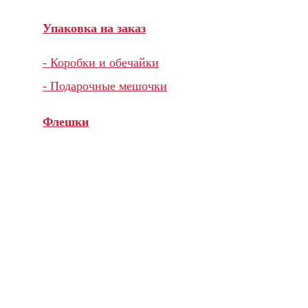
Упаковка на заказ
- Коробки и обечайки
- Подарочные мешочки
Флешки