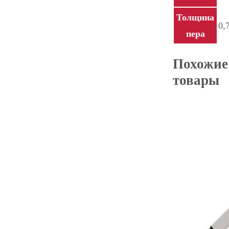
Толщина
0,
пера
Похожие
товары