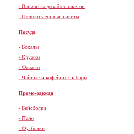
- Варианты дизайна пакетов
- Полиэтиленовые пакеты
Посуда
- Бокалы
- Кружки
- Фляжки
- Чайные и кофейные наборы
Промо-одежда
- Бейсболки
- Поло
- Футболки