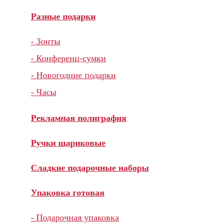
Разные подарки
- Зонты
- Конференц-сумки
- Новогодние подарки
- Часы
Рекламная полиграфия
Ручки шариковые
Сладкие подарочные наборы
Упаковка готовая
- Подарочная упаковка