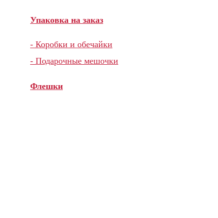
Упаковка на заказ
- Коробки и обечайки
- Подарочные мешочки
Флешки