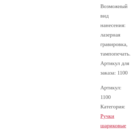
Возможный
вид
нанесения:
лазерная
гравировка,
тампопечать.
Артикул для
заказа: 1100
Артикул:
1100
Категория:
Ручки
шариковые