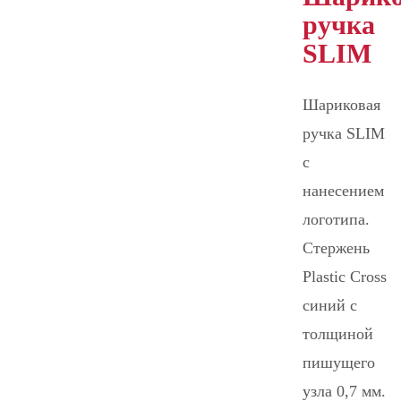
ручка
SLIM
Шариковая
ручка SLIM
с
нанесением
логотипа.
Стержень
Plastic Cross
синий с
толщиной
пишущего
узла 0,7 мм.