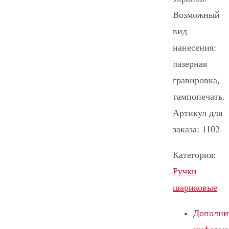
Возможный
вид
нанесения:
лазерная
гравировка,
тампопечать.
Артикул для
заказа: 1102
Категория:
Ручки
шариковые
Дополни