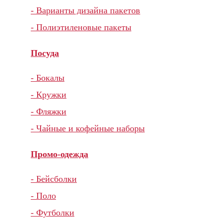
- Варианты дизайна пакетов
- Полиэтиленовые пакеты
Посуда
- Бокалы
- Кружки
- Фляжки
- Чайные и кофейные наборы
Промо-одежда
- Бейсболки
- Поло
- Футболки