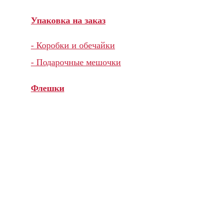
Упаковка на заказ
- Коробки и обечайки
- Подарочные мешочки
Флешки