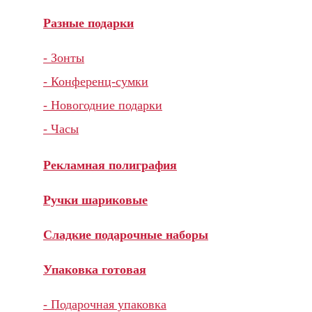
Разные подарки
- Зонты
- Конференц-сумки
- Новогодние подарки
- Часы
Рекламная полиграфия
Ручки шариковые
Сладкие подарочные наборы
Упаковка готовая
- Подарочная упаковка