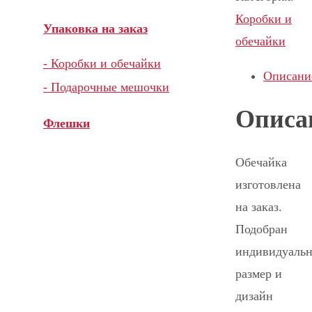
Коробки и
Упаковка на заказ
обечайки
- Коробки и обечайки
Описани
- Подарочные мешочки
Описа
Флешки
Обечайка
изготовлена
на заказ.
Подобран
индивидуаль
размер и
дизайн