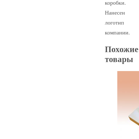
коробки.
Нанесен
логотип
компании.
Похожие
товары