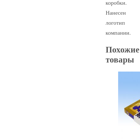
коробки.
Нанесен
логотип
компании.
Похожие
товары