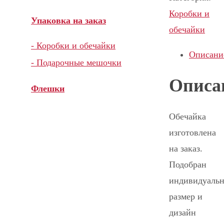
Коробки и
Упаковка на заказ
обечайки
- Коробки и обечайки
Описани
- Подарочные мешочки
Описа
Флешки
Обечайка
изготовлена
на заказ.
Подобран
индивидуаль
размер и
дизайн