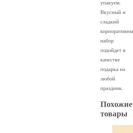
упакуем.
Вкусный и
сладкий
корпоративн
набор
подойдет в
качестве
подарка на
любой
праздник.
Похожие
товары