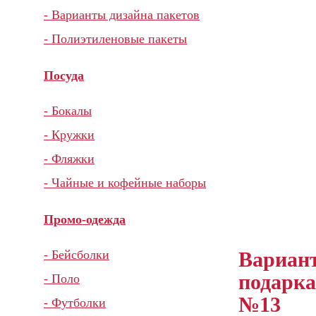
- Варианты дизайна пакетов
- Полиэтиленовые пакеты
Посуда
- Бокалы
- Кружки
- Фляжки
- Чайные и кофейные наборы
Промо-одежда
Вариан
- Бейсболки
подарка
- Поло
№13
- Футболки