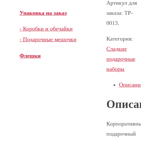
Артикул для
заказа: TP-
Упаковка на заказ
0013.
- Коробки и обечайки
Категория:
- Подарочные мешочки
Сладкие
Флешки
подарочные
наборы
Описани
Описа
Корпоративн
подарочный