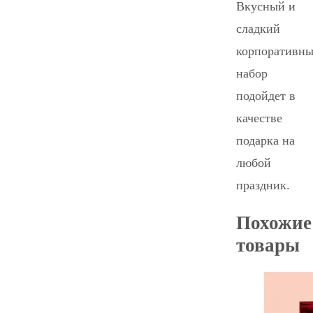
Вкусный и
сладкий
корпоративн
набор
подойдет в
качестве
подарка на
любой
праздник.
Похожие
товары