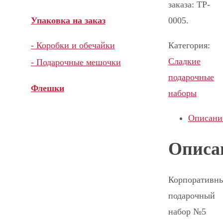
заказа: TP-
0005.
Упаковка на заказ
Категория:
- Коробки и обечайки
Сладкие
- Подарочные мешочки
подарочные
Флешки
наборы
Описани
Описа
Корпоративн
подарочный
набор №5