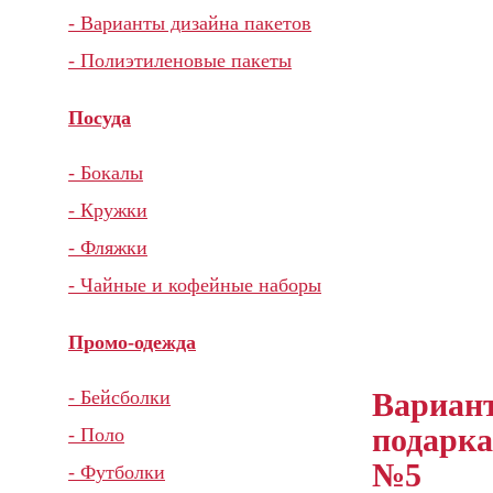
- Варианты дизайна пакетов
- Полиэтиленовые пакеты
Посуда
- Бокалы
- Кружки
- Фляжки
- Чайные и кофейные наборы
Промо-одежда
Вариан
- Бейсболки
подарка
- Поло
№5
- Футболки