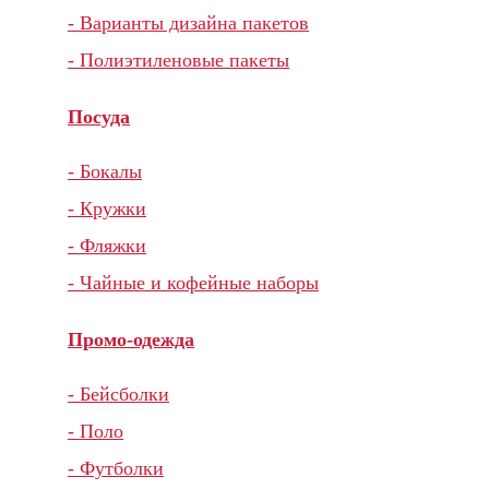
- Варианты дизайна пакетов
- Полиэтиленовые пакеты
Посуда
- Бокалы
- Кружки
- Фляжки
- Чайные и кофейные наборы
Промо-одежда
- Бейсболки
- Поло
- Футболки