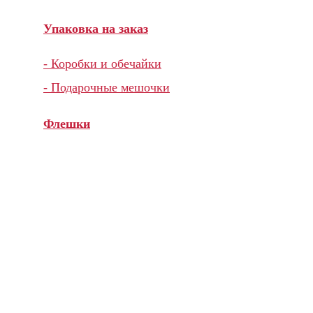
Упаковка на заказ
- Коробки и обечайки
- Подарочные мешочки
Флешки