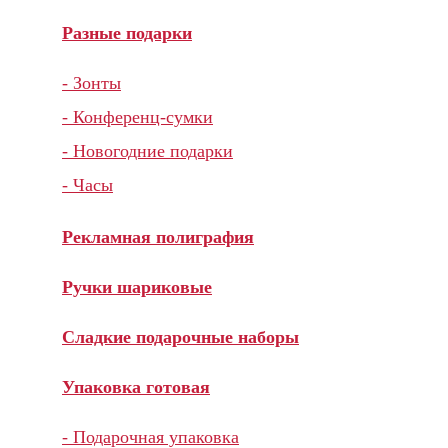
Разные подарки
- Зонты
- Конференц-сумки
- Новогодние подарки
- Часы
Рекламная полиграфия
Ручки шариковые
Сладкие подарочные наборы
Упаковка готовая
- Подарочная упаковка