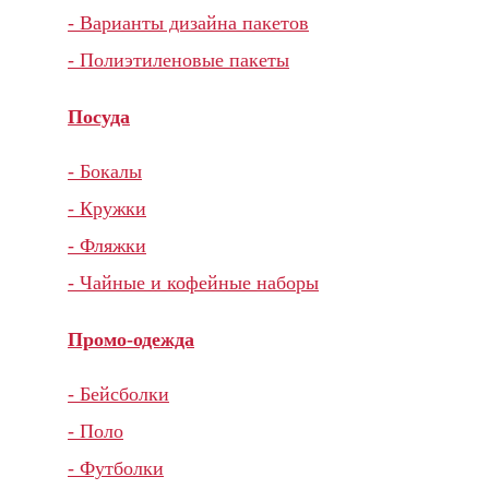
- Варианты дизайна пакетов
- Полиэтиленовые пакеты
Посуда
- Бокалы
- Кружки
- Фляжки
- Чайные и кофейные наборы
Промо-одежда
- Бейсболки
- Поло
- Футболки