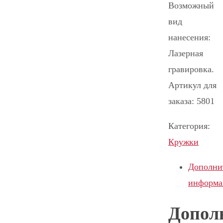
Возможный
вид
нанесения:
Лазерная
гравировка.
Артикул для
заказа: 5801
Категория:
Кружки
Дополни
информа
Допол