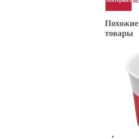
Похожие
товары