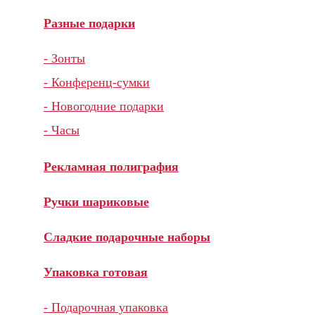
Разные подарки
- Зонты
- Конференц-сумки
- Новогодние подарки
- Часы
Рекламная полиграфия
Ручки шариковые
Сладкие подарочные наборы
Упаковка готовая
- Подарочная упаковка