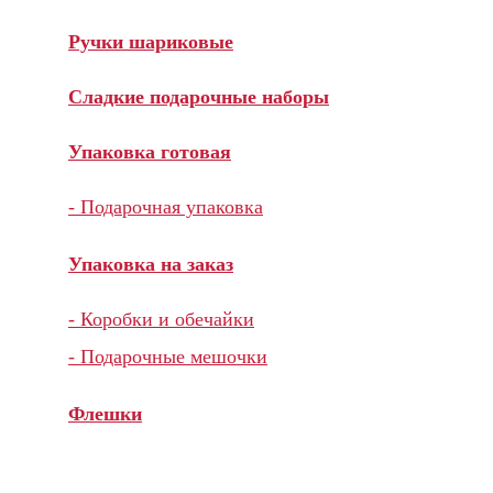
Ручки шариковые
Сладкие подарочные наборы
Упаковка готовая
- Подарочная упаковка
Упаковка на заказ
- Коробки и обечайки
- Подарочные мешочки
Флешки