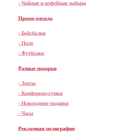
- Чайные и кофейные наборы
Промо-одежда
- Бейсболки
- Поло
- Футболки
Разные подарки
- Зонты
- Конференц-сумки
- Новогодние подарки
- Часы
Рекламная полиграфия