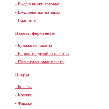
- Ежедневники готовые
- Ежедневники на заказ
- Планинги
Пакеты фирменные
- Бумажные пакеты
- Варианты дизайна пакетов
- Полиэтиленовые пакеты
Посуда
- Бокалы
- Кружки
- Фляжки