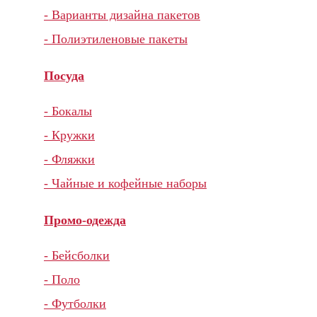
- Варианты дизайна пакетов
- Полиэтиленовые пакеты
Посуда
- Бокалы
- Кружки
- Фляжки
- Чайные и кофейные наборы
Промо-одежда
- Бейсболки
- Поло
- Футболки