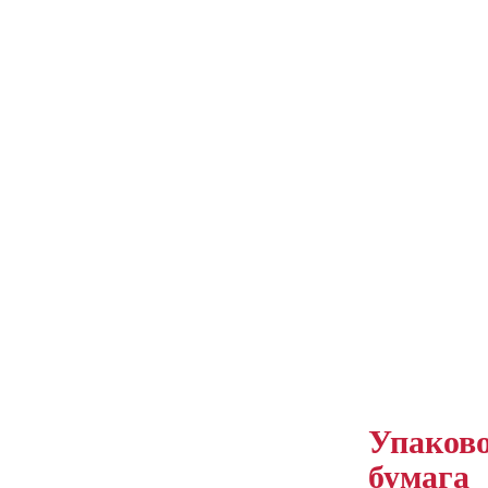
Упаков
бумага