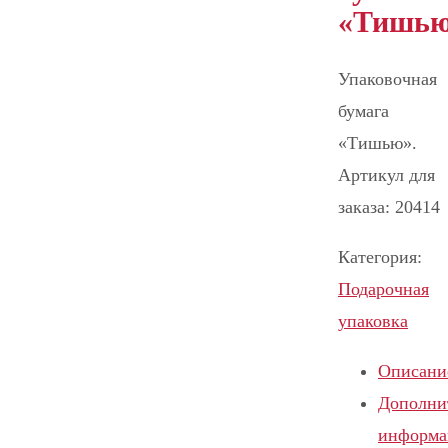
«Тишь
Упаковочная
бумага
«Тишью».
Артикул для
заказа: 20414
Категория:
Подарочная
упаковка
Описани
Дополни
информа