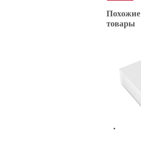
Похожие
товары