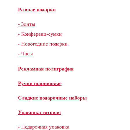
Разные подарки
- Зонты
- Конференц-сумки
- Новогодние подарки
- Часы
Рекламная полиграфия
Ручки шариковые
Сладкие подарочные наборы
Упаковка готовая
- Подарочная упаковка