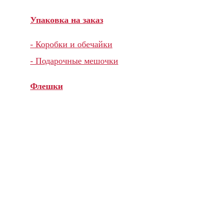
Упаковка на заказ
- Коробки и обечайки
- Подарочные мешочки
Флешки