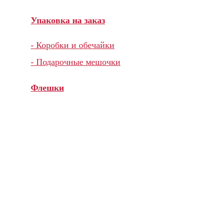
Упаковка на заказ
- Коробки и обечайки
- Подарочные мешочки
Флешки