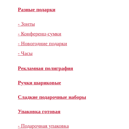
Разные подарки
- Зонты
- Конференц-сумки
- Новогодние подарки
- Часы
Рекламная полиграфия
Ручки шариковые
Сладкие подарочные наборы
Упаковка готовая
- Подарочная упаковка