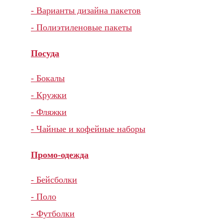
- Варианты дизайна пакетов
- Полиэтиленовые пакеты
Посуда
- Бокалы
- Кружки
- Фляжки
- Чайные и кофейные наборы
Промо-одежда
- Бейсболки
- Поло
- Футболки