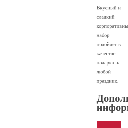
Вкусный и
сладкий
корпоративн
набор
подойдет в
качестве
подарка на
любой
праздник.
Допол
инфор